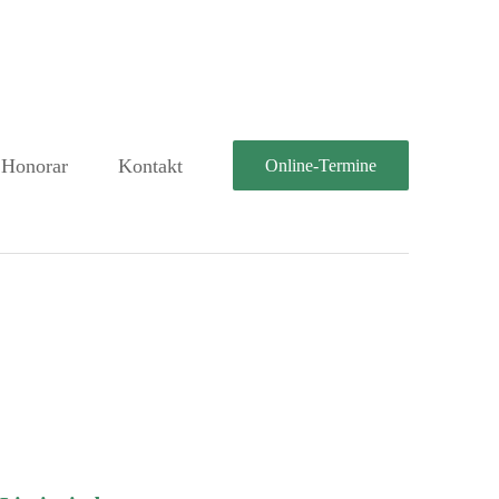
Honorar
Kontakt
Online-Termine