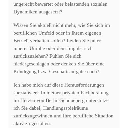
ungerecht bewertet oder belastenden sozialen
Dynamiken ausgesetzt?
Wissen Sie aktuell nicht mehr,
wie Sie sich im
beruflichen Umfeld oder in Ihrem eigenen
Betrieb verhalten sollen?
Leiden Sie unter
innerer Unruhe oder dem Impuls,
sich
zurückzuziehen?
Fühlen Sie sich
niedergeschlagen oder denken Sie über eine
Kündigung bzw.
Geschäftsaufgabe nach?
Ich habe mich auf diese Herausforderungen
spezialisiert.
In meiner privaten Fachberatung
im Herzen von Berlin-Schöneberg unterstütze
ich Sie dabei,
Handlungsspielräume
zurückzugewinnen und Ihre berufliche Situation
aktiv zu gestalten.