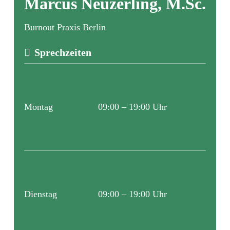
Marcus Neuzerling, M.Sc.
Burnout Praxis Berlin
Sprechzeiten
Montag
09:00 – 19:00 Uhr
Dienstag
09:00 – 19:00 Uhr