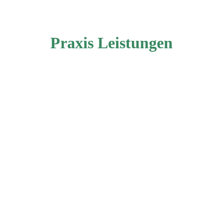
Praxis Leistungen