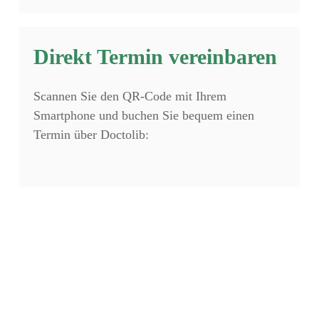
Direkt Termin vereinbaren
Scannen Sie den QR-Code mit Ihrem
Smartphone und buchen Sie bequem einen
Termin über Doctolib: