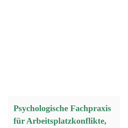
Psychologische Fachpraxis
für Arbeitsplatzkonflikte,