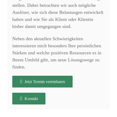
stellen. Dabei betrachten wir auch mögliche
Auslöser, wie sich diese Belastungen entwickelt
haben und wie Sie als Klient oder Klientin
bisher damit umgegangen sind.
Neben den aktuellen Schwierigkeiten
interessieren mich besonders Ihre persönlichen
Stärken und welche positiven Ressourcen es in
Ihrem Umfeld gibt, um neue Lösungswege zu
finden.
Jetzt Termin vereinbaren
Kontakt