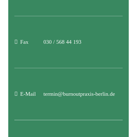
Fax
030 / 568 44 193
E-Mail
termin@burnoutpraxis-berlin.de