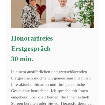
Honorarfreies
Erstgespräch
30 min.
In einem ausführlichen und wertschätzenden
Erstgespräch möchte ich gemeinsam mit Ihnen
Ihre aktuelle Situation und Ihre persönliche
Geschichte betrachten. Ich spreche mit Ihnen
eingehend über die Themen, die Ihnen aktuell
Sorgen bereiten oder Sie vor Herausforderungen