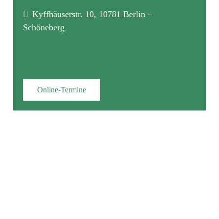
Kyffhäuserstr. 10, 10781 Berlin –
Schöneberg
Online-Termine