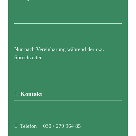
Nur nach Vereinbarung während der o.a.
Sprechzeiten
Kontakt
Telefon
030 / 279 964 85