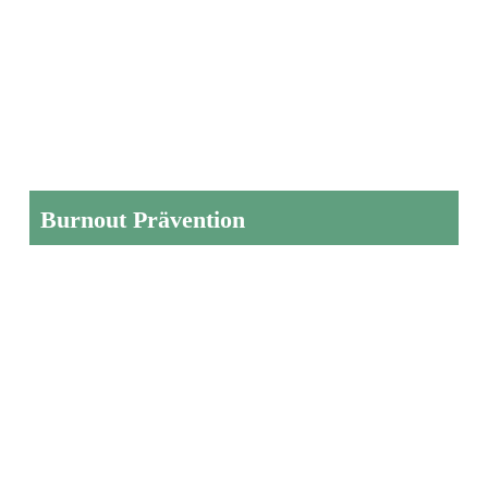
Burnout Prävention