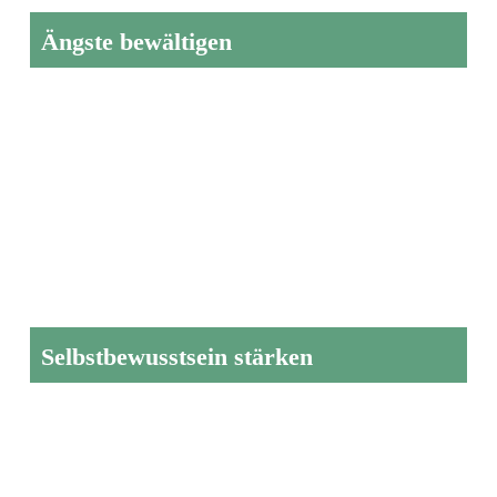
Ängste bewältigen
Selbstbewusstsein stärken