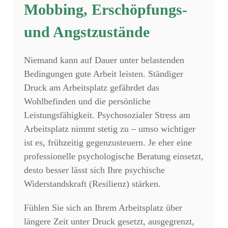
Mobbing, Erschöpfungs-
und Angstzustände
Niemand kann auf Dauer unter belastenden
Bedingungen gute Arbeit leisten.
Ständiger
Druck am Arbeitsplatz gefährdet das
Wohlbefinden und die persönliche
Leistungsfähigkeit.
Psychosozialer Stress am
Arbeitsplatz nimmt stetig zu – umso wichtiger
ist es,
frühzeitig gegenzusteuern.
Je eher eine
professionelle psychologische Beratung einsetzt,
desto besser lässt sich Ihre psychische
Widerstandskraft (Resilienz) stärken.
Fühlen Sie sich an Ihrem Arbeitsplatz über
längere Zeit unter Druck gesetzt,
ausgegrenzt,