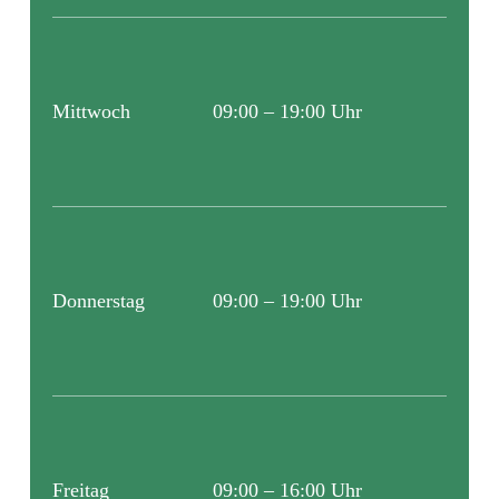
Mittwoch
09:00 – 19:00 Uhr
Donnerstag
09:00 – 19:00 Uhr
Freitag
09:00 – 16:00 Uhr